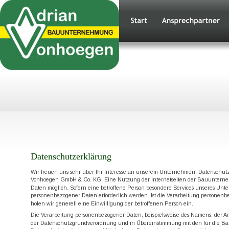
Datenschutzerklärung
Wir freuen uns sehr über Ihr Interesse an unserem Unternehmen. Datenschutz
Vonhoegen GmbH & Co. KG. Eine Nutzung der Internetseiten der Bauunterne
Daten möglich. Sofern eine betroffene Person besondere Services unseres Unt
personenbezogener Daten erforderlich werden. Ist die Verarbeitung personenbe
holen wir generell eine Einwilligung der betroffenen Person ein.
Die Verarbeitung personenbezogener Daten, beispielsweise des Namens, der Ansc
der Datenschutzgrundverordnung und in Übereinstimmung mit den für die B