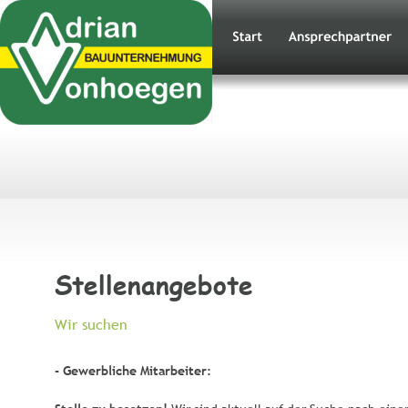
Stellenangebote
Wir suchen 
- Gewerbliche Mitarbeiter: