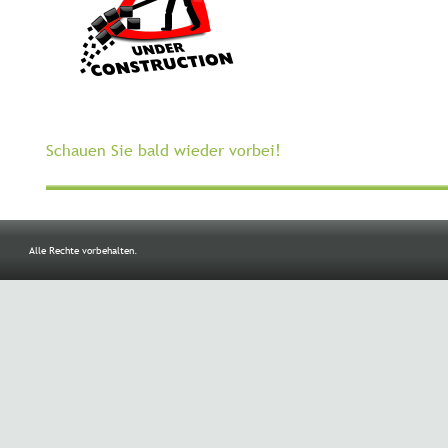
Schauen Sie bald wieder vorbei!
Alle Rechte vorbehalten.