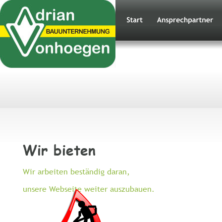
Wir bieten
Wir arbeiten beständig daran, 
unsere Webseite weiter auszubauen.